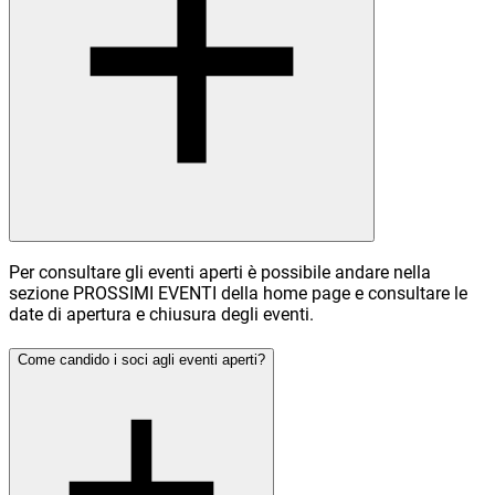
Per consultare gli eventi aperti è possibile andare nella
sezione PROSSIMI EVENTI della home page e consultare le
date di apertura e chiusura degli eventi.
Come candido i soci agli eventi aperti?