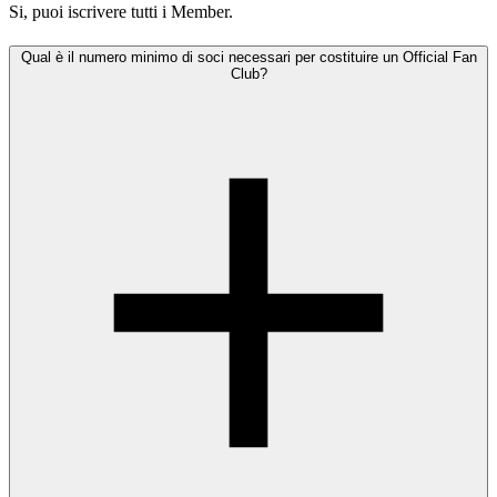
Si, puoi iscrivere tutti i Member.
Qual è il numero minimo di soci necessari per costituire un Official Fan
Club?