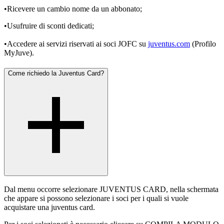
•Ricevere un cambio nome da un abbonato;
•Usufruire di sconti dedicati;
•Accedere ai servizi riservati ai soci JOFC su
juventus.com
(Profilo
MyJuve).
Come richiedo la Juventus Card?
Dal menu occorre selezionare JUVENTUS CARD, nella schermata
che appare si possono selezionare i soci per i quali si vuole
acquistare una juventus card.