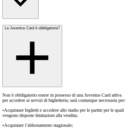
La Juventus Card è obbligatoria?
Non è obbligatorio essere in possesso di una Juventus Card attiva
per accedere ai servizi di biglietteria; sarà comunque necessaria per:
•Acquistare biglietti e accedere allo stadio per le partite per le quali
vengono disposte limitazioni alla vendita;
•Acquistare l’abbonamento stagionale;