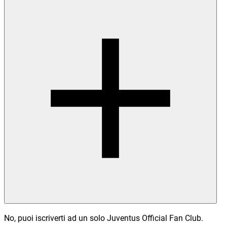
No, puoi iscriverti ad un solo Juventus Official Fan Club.