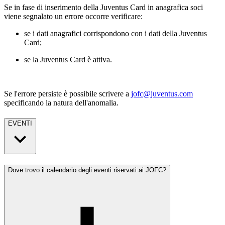
Se in fase di inserimento della Juventus Card in anagrafica soci
viene segnalato un errore occorre verificare:
se i dati anagrafici corrispondono con i dati della Juventus
Card;
se la Juventus Card è attiva.
Se l'errore persiste è possibile scrivere a
jofc@juventus.com
specificando la natura dell'anomalia.
EVENTI
Dove trovo il calendario degli eventi riservati ai JOFC?