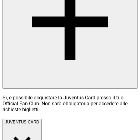
Si, è possibile acquistare la Juventus Card presso il tuo
Official Fan Club. Non sarà obbligatoria per accedere alle
richieste biglietti.
JUVENTUS CARD