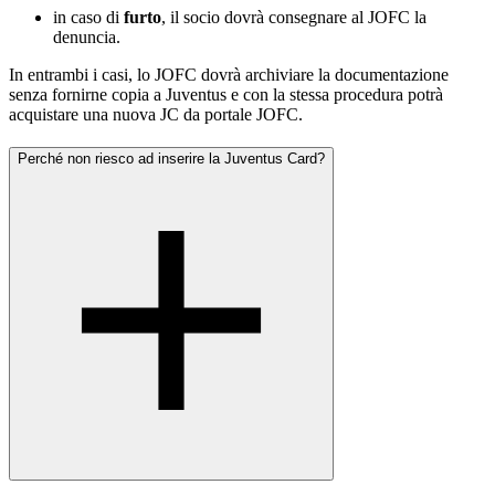
in caso di
furto
, il socio dovrà consegnare al JOFC la
denuncia.
In entrambi i casi, lo JOFC dovrà archiviare la documentazione
senza fornirne copia a Juventus e con la stessa procedura potrà
acquistare una nuova JC da portale JOFC.
Perché non riesco ad inserire la Juventus Card?