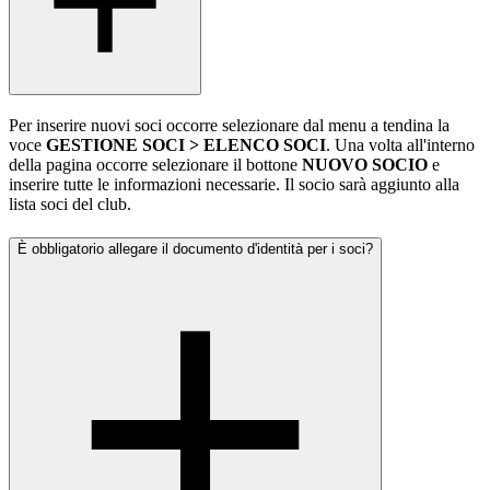
Per inserire nuovi soci occorre selezionare dal menu a tendina la
voce
GESTIONE SOCI > ELENCO SOCI
. Una volta all'interno
della pagina occorre selezionare il bottone
NUOVO SOCIO
e
inserire tutte le informazioni necessarie. Il socio sarà aggiunto alla
lista soci del club.
È obbligatorio allegare il documento d'identità per i soci?