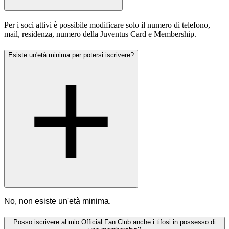
Per i soci attivi è possibile modificare solo il numero di telefono,
mail, residenza, numero della Juventus Card e Membership.
Esiste un'età minima per potersi iscrivere?
No, non esiste un'età minima.
Posso iscrivere al mio Official Fan Club anche i tifosi in possesso di