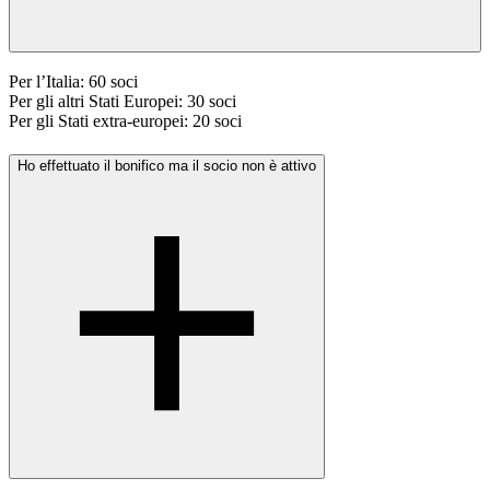
Per l’Italia: 60 soci
Per gli altri Stati Europei: 30 soci
Per gli Stati extra-europei: 20 soci
Ho effettuato il bonifico ma il socio non è attivo