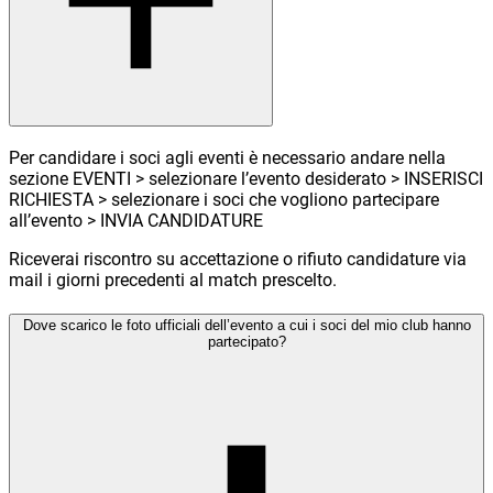
Per candidare i soci agli eventi è necessario andare nella
sezione EVENTI > selezionare l’evento desiderato > INSERISCI
RICHIESTA > selezionare i soci che vogliono partecipare
all’evento > INVIA CANDIDATURE
Riceverai riscontro su accettazione o rifiuto candidature via
mail i giorni precedenti al match prescelto.
Dove scarico le foto ufficiali dell’evento a cui i soci del mio club hanno
partecipato?