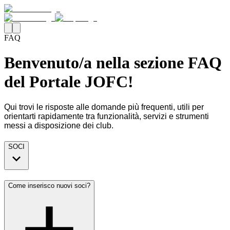
FAQ
Benvenuto/a nella sezione FAQ
del Portale JOFC!
Qui trovi le risposte alle domande più frequenti, utili per
orientarti rapidamente tra funzionalità, servizi e strumenti
messi a disposizione dei club.
SOCI
Come inserisco nuovi soci?