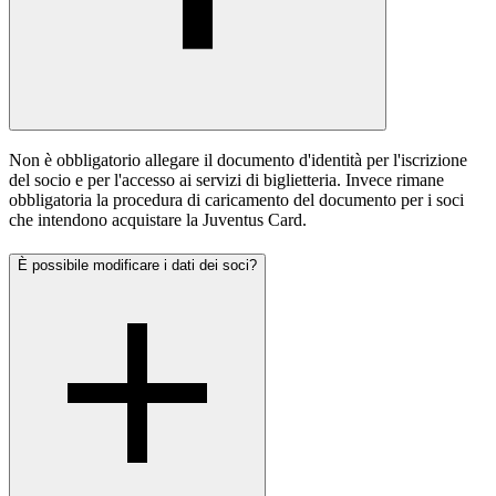
Non è obbligatorio allegare il documento d'identità per l'iscrizione
del socio e per l'accesso ai servizi di biglietteria. Invece rimane
obbligatoria la procedura di caricamento del documento per i soci
che intendono acquistare la Juventus Card.
È possibile modificare i dati dei soci?