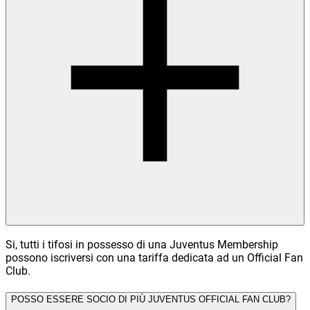
Si, tutti i tifosi in possesso di una Juventus Membership
possono iscriversi con una tariffa dedicata ad un Official Fan
Club.
POSSO ESSERE SOCIO DI PIÙ JUVENTUS OFFICIAL FAN CLUB?