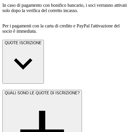
In caso di pagamento con bonifico bancario, i soci verranno attivati
solo dopo la verifica del corretto incasso.
Per i pagamenti con la carta di credito e PayPal l'attivazione del
socio è immediata.
QUOTE ISCRIZIONE
QUALI SONO LE QUOTE DI ISCRIZIONE?