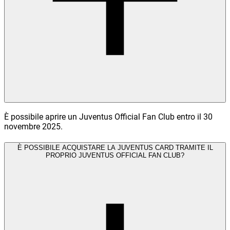
È possibile aprire un Juventus Official Fan Club entro il 30
novembre 2025.
È POSSIBILE ACQUISTARE LA JUVENTUS CARD TRAMITE IL
PROPRIO JUVENTUS OFFICIAL FAN CLUB?