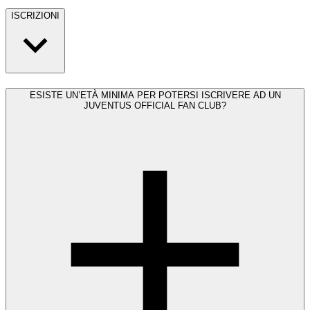
ISCRIZIONI
ESISTE UN’ETÀ MINIMA PER POTERSI ISCRIVERE AD UN
JUVENTUS OFFICIAL FAN CLUB?