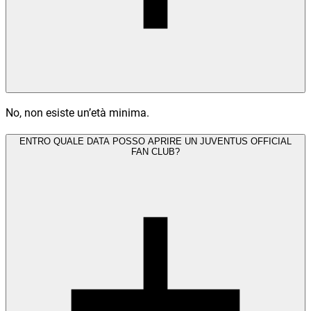
No, non esiste un’età minima.
ENTRO QUALE DATA POSSO APRIRE UN JUVENTUS OFFICIAL
FAN CLUB?